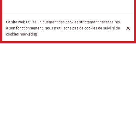
Ce site web utilise uniquement des cookies strictement nécessaires
à son fonctionnement. Nous n'utilisons pas de cookies de suivi ni de
cookies marketing.