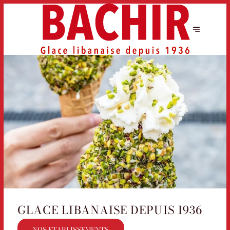
GLACE LIBANAISE DEPUIS 1936
NOS ETABLISSEMENTS