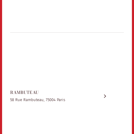
RAMBUTEAU
58 Rue Rambuteau, 75004 Paris