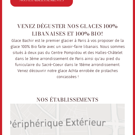
VENEZ DÉGUSTER NOS GLACES 100%
LIBANAISES ET 100% BIO!
Glace Bachir est le premier glacier à Paris à vos proposer de la
glace 100% Bio faite avec un savoir-faire libanais. Nous sommes
situés à deux pas du Centre Pompidou et des Halles-Châtelet
dans le 3ème arrondissement de Paris ainsi qu'au pied du
funiculaire du Sacré-Coeur dans le 18ème arrondissement.
Venez découvrir notre glace Achta enrobée de pistaches
concassées !
NOS ÉTABLISSEMENTS