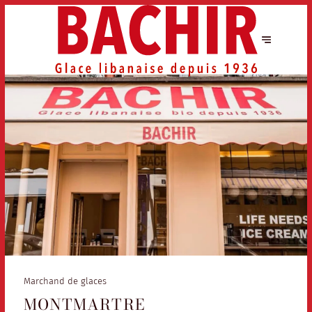
Marchand de glaces
MONTMARTRE