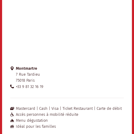
Montmartre
7 Rue Tardieu
75018 Paris
+33 9 81 32 16 19
Mastercard
Cash
Visa
Ticket Restaurant
Carte de débit
Accès personnes à mobilité réduite
Menu dégustation
Idéal pour les familles