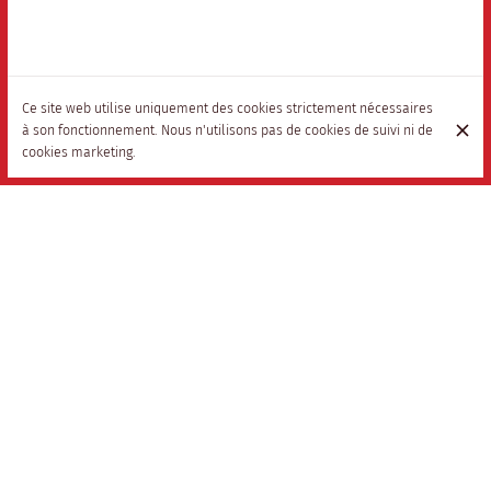
Ce site web utilise uniquement des cookies strictement nécessaires
à son fonctionnement. Nous n'utilisons pas de cookies de suivi ni de
cookies marketing.